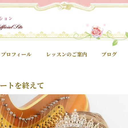
プロフィール
レッスンのご案内
ブログ
ートを終えて