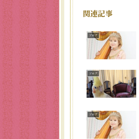
関連記事
ブログ
ブログ
ブログ