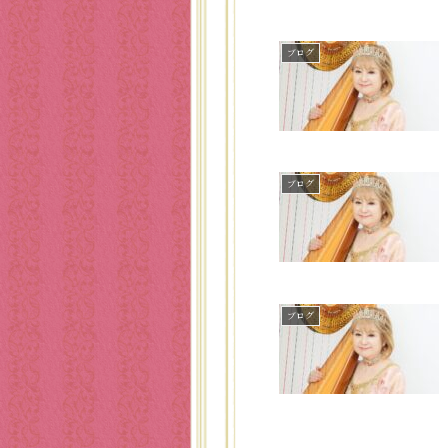
ブログ
ブログ
ブログ