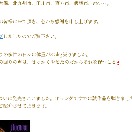
保、北九州市、田川市、直方市、飯塚市、etc･･･。
の皆様に来て頂き、心から感謝を申し上げます。
。
プ
しましたのでご覧下さい。
の多忙の日々に体重が3.5kg減りました。
の回りの声は、せっかくやせたのだからそれを保つこと
がついに発売されいました。オランダですでに試作品を弾きまし
ご紹介させて頂きます。