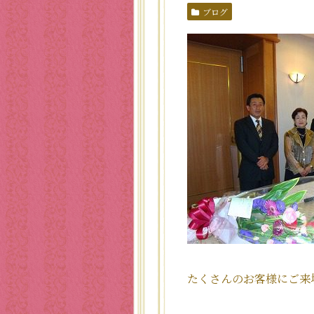
ブログ
たくさんのお客様にご来