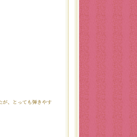
たが、とっても弾きやす