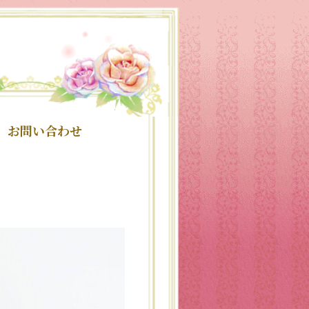
お問い合わせ