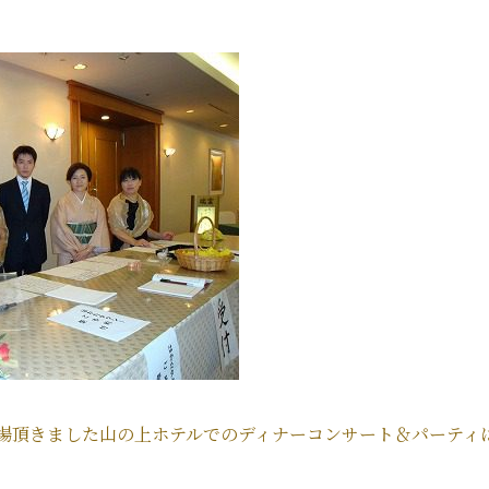
場頂きました山の上ホテルでのディナーコンサート＆パーティ