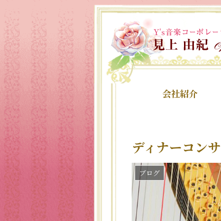
会社紹介
ディナーコンサ
ブログ