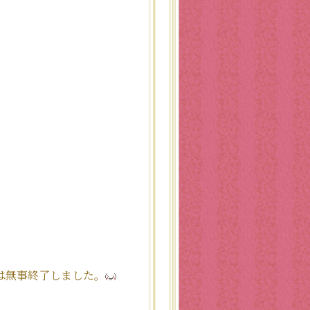
は無事終了しました。