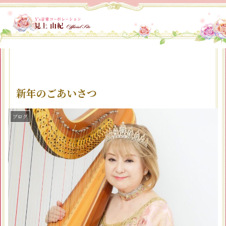
新年のごあいさつ
ブログ