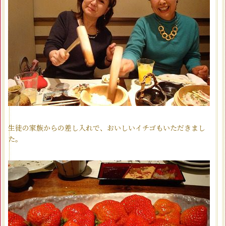
生徒の家族からの差し入れで、おいしいイチゴもいただきまし
た。