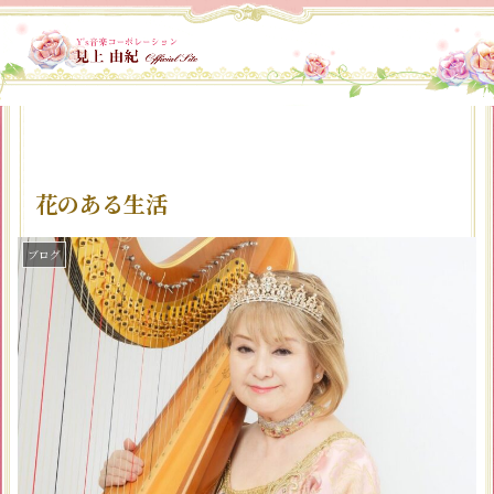
花のある生活
ブログ