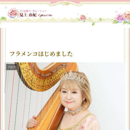
フラメンコはじめました
ブログ