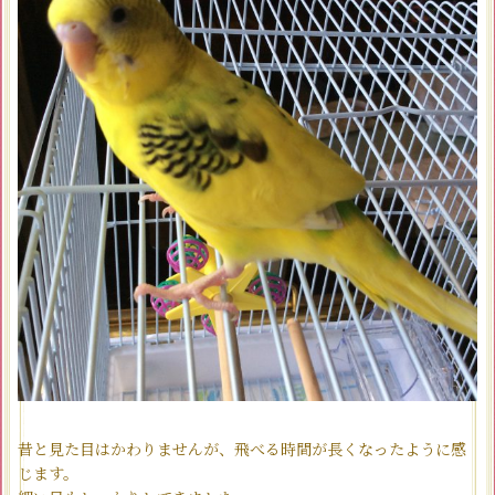
昔と見た目はかわりませんが、飛べる時間が長くなったように感
じます。